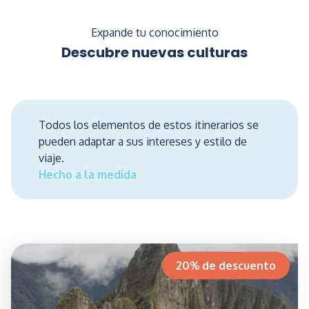
Expande tu conocimiento
Descubre nuevas culturas
Todos los elementos de estos itinerarios se
pueden adaptar a sus intereses y estilo de
viaje.
Hecho a la medida
20% de descuento