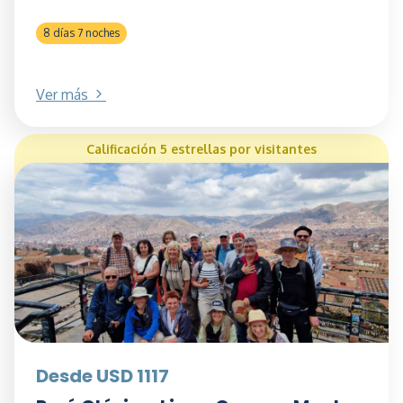
8 días 7 noches
Ver más
Calificación 5 estrellas por visitantes
Desde USD 1117