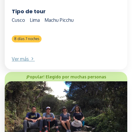
Tipo de tour
Cusco
Lima
Machu Picchu
8 días 7 noches
Ver más
¡Popular! Elegido por muchas personas