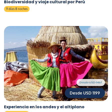
Biodiversidad y viaje cultural por Perú
9 días 8 noches
Desde USD 1467
Desde USD 1199
Experiencia en los andes y el altiplano