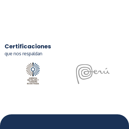
Certificaciones
que nos respaldan