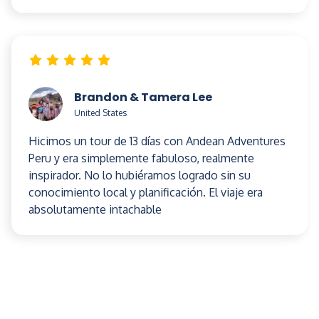
Brandon & Tamera Lee
United States
Hicimos un tour de 13 días con Andean Adventures
Peru y era simplemente fabuloso, realmente
inspirador. No lo hubiéramos logrado sin su
conocimiento local y planificación. El viaje era
absolutamente intachable