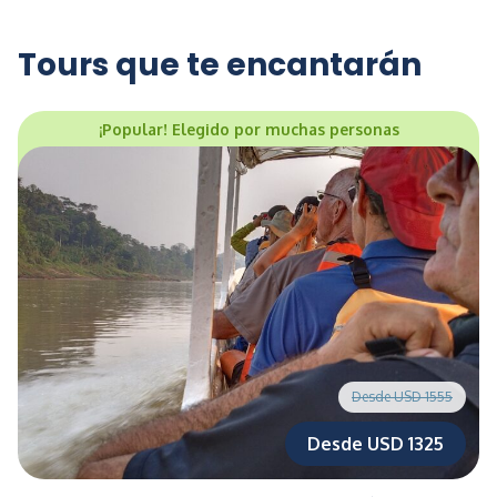
Tours que te encantarán
¡Popular! Elegido por muchas personas
Desde USD 1555
Desde USD 1325