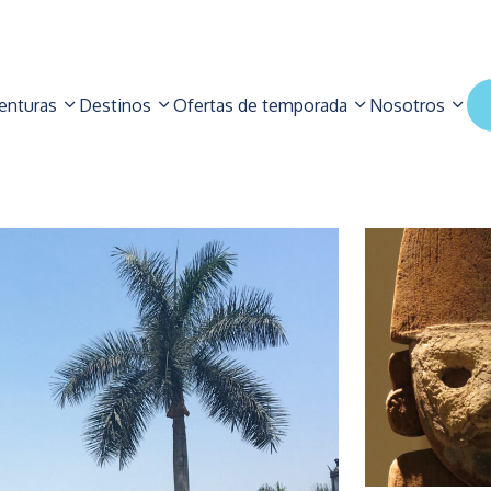
enturas
Destinos
Ofertas de temporada
Nosotros