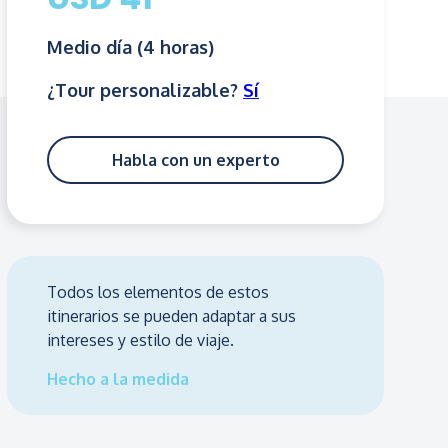
Medio día (4 horas)
¿Tour personalizable?
Sí
Habla con un experto
Todos los elementos de estos
itinerarios se pueden adaptar a sus
intereses y estilo de viaje.
Hecho a la medida