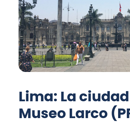
Lima: La ciudad
Museo Larco (