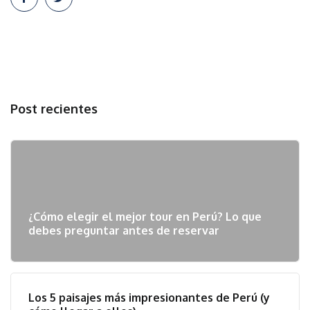
Post recientes
¿Cómo elegir el mejor tour en Perú? Lo que
debes preguntar antes de reservar
Los 5 paisajes más impresionantes de Perú (y