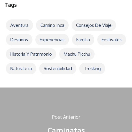
Tags
Aventura
Camino Inca
Consejos De Viaje
Destinos
Experiencias
Familia
Festivales
Historia Y Patrimonio
Machu Picchu
Naturaleza
Sostenibilidad
Trekking
Post Anterior
Caminatas