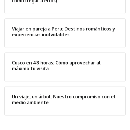
cómo llegar a ellos)
Viajar en pareja a Perú: Destinos románticos y
experiencias inolvidables
Cusco en 48 horas: Cómo aprovechar al
máximo tu visita
Un viaje, un árbol: Nuestro compromiso con el
medio ambiente