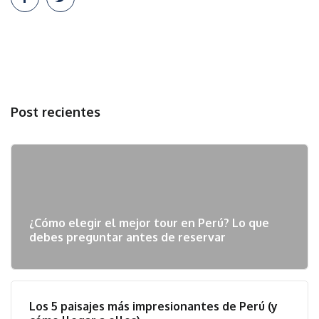
Post recientes
¿Cómo elegir el mejor tour en Perú? Lo que
debes preguntar antes de reservar
Los 5 paisajes más impresionantes de Perú (y