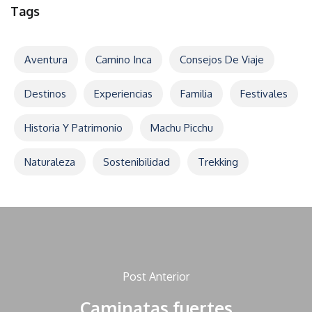
Tags
Aventura
Camino Inca
Consejos De Viaje
Destinos
Experiencias
Familia
Festivales
Historia Y Patrimonio
Machu Picchu
Naturaleza
Sostenibilidad
Trekking
Post Anterior
Caminatas fuertes