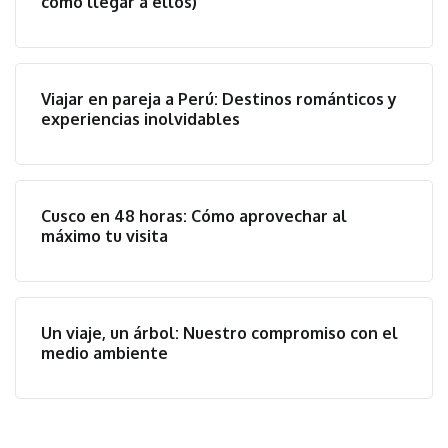
cómo llegar a ellos)
Viajar en pareja a Perú: Destinos románticos y
experiencias inolvidables
Cusco en 48 horas: Cómo aprovechar al
máximo tu visita
Un viaje, un árbol: Nuestro compromiso con el
medio ambiente