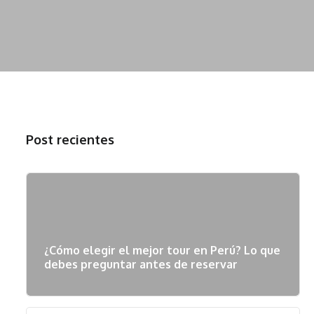
Post recientes
¿Cómo elegir el mejor tour en Perú? Lo que
debes preguntar antes de reservar