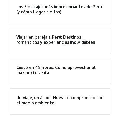
Los 5 paisajes más impresionantes de Perú
(y cómo llegar a ellos)
Viajar en pareja a Perú: Destinos
románticos y experiencias inolvidables
Cusco en 48 horas: Cómo aprovechar al
máximo tu visita
Un viaje, un árbol: Nuestro compromiso con
el medio ambiente