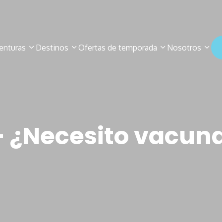
enturas
Destinos
Ofertas de temporada
Nosotros
– ¿Necesito vacun