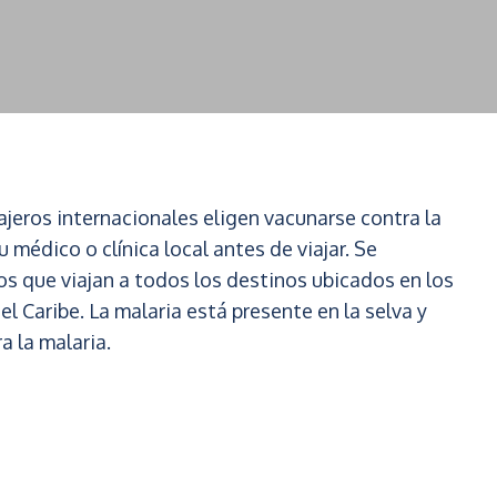
iajeros internacionales eligen vacunarse contra la
u médico o clínica local antes de viajar. Se
los que viajan a todos los destinos ubicados en los
 Caribe. La malaria está presente en la selva y
a la malaria.