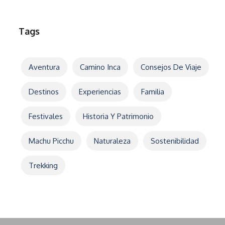
Tags
Aventura
Camino Inca
Consejos De Viaje
Destinos
Experiencias
Familia
Festivales
Historia Y Patrimonio
Machu Picchu
Naturaleza
Sostenibilidad
Trekking