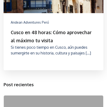
Andean Adventures Perú
Cusco en 48 horas: Cómo aprovechar
al máximo tu visita
Si tienes poco tiempo en Cusco, aún puedes
sumergirte en su historia, cultura y paisajes […]
Post recientes