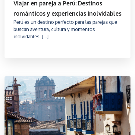
Viajar en pareja a Perú: Destinos
románticos y experiencias inolvidables
Perú es un destino perfecto para las parejas que
buscan aventura, cultura y momentos
inolvidables. […]