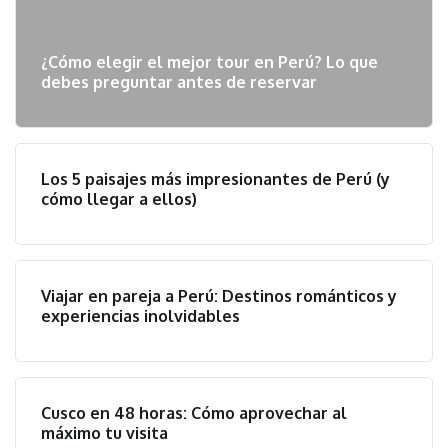
¿Cómo elegir el mejor tour en Perú? Lo que
debes preguntar antes de reservar
Los 5 paisajes más impresionantes de Perú (y
cómo llegar a ellos)
Viajar en pareja a Perú: Destinos románticos y
experiencias inolvidables
Cusco en 48 horas: Cómo aprovechar al
máximo tu visita