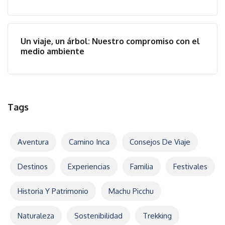
Un viaje, un árbol: Nuestro compromiso con el
medio ambiente
Tags
Aventura
Camino Inca
Consejos De Viaje
Destinos
Experiencias
Familia
Festivales
Historia Y Patrimonio
Machu Picchu
Naturaleza
Sostenibilidad
Trekking