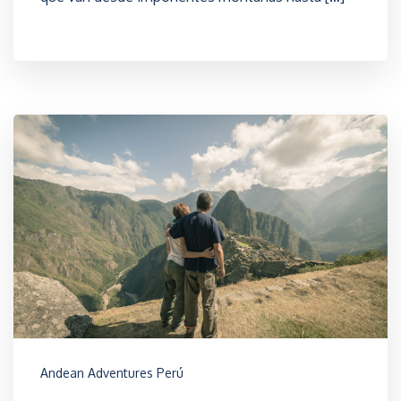
Andean Adventures Perú