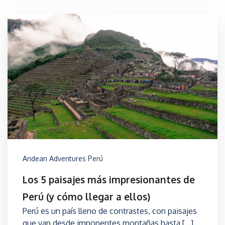
Andean Adventures Perú
Los 5 paisajes más impresionantes de
Perú (y cómo llegar a ellos)
Perú es un país lleno de contrastes, con paisajes
que van desde imponentes montañas hasta […]