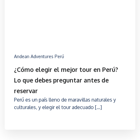
Andean Adventures Perú
¿Cómo elegir el mejor tour en Perú?
Lo que debes preguntar antes de
reservar
Perú es un país lleno de maravillas naturales y
culturales, y elegir el tour adecuado […]