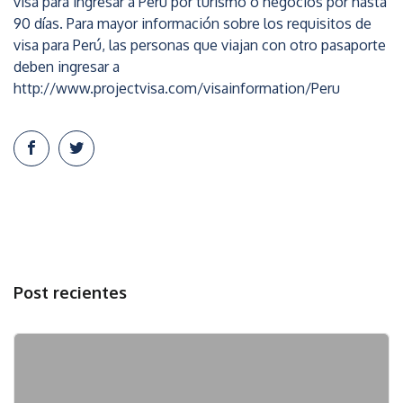
visa para ingresar a Perú por turismo o negocios por hasta
90 días. Para mayor información sobre los requisitos de
visa para Perú, las personas que viajan con otro pasaporte
deben ingresar a
http://www.projectvisa.com/visainformation/Peru
Post recientes