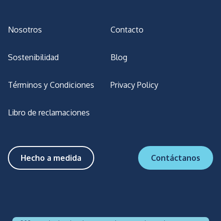
Nosotros
Contacto
Sostenibilidad
Blog
Términos y Condiciones
Privacy Policy
Libro de reclamaciones
Hecho a medida
Contáctanos