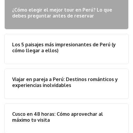
¿Cómo elegir el mejor tour en Perú? Lo que
debes preguntar antes de reservar
Los 5 paisajes más impresionantes de Perú (y
cómo llegar a ellos)
Viajar en pareja a Perú: Destinos románticos y
experiencias inolvidables
Cusco en 48 horas: Cómo aprovechar al
máximo tu visita