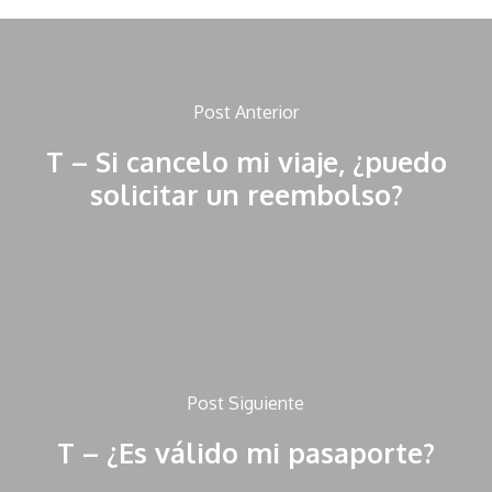
Post Anterior
T – Si cancelo mi viaje, ¿puedo
solicitar un reembolso?
Post Siguiente
T – ¿Es válido mi pasaporte?