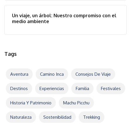
Un viaje, un árbol: Nuestro compromiso con el
medio ambiente
Tags
Aventura
Camino Inca
Consejos De Viaje
Destinos
Experiencias
Familia
Festivales
Historia Y Patrimonio
Machu Picchu
Naturaleza
Sostenibilidad
Trekking