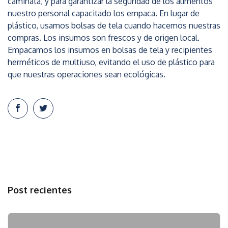
caminata, y para garantizar la seguridad de los alimentos
nuestro personal capacitado los empaca. En lugar de
plástico, usamos bolsas de tela cuando hacemos nuestras
compras. Los insumos son frescos y de origen local.
Empacamos los insumos en bolsas de tela y recipientes
herméticos de multiuso, evitando el uso de plástico para
que nuestras operaciones sean ecológicas.
Post recientes