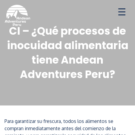
Aventuras
Destinos
Ofertas de temporada
CI – ¿Qué procesos de
inocuidad alimentaria
tiene Andean
Adventures Peru?
Para garantizar su frescura, todos los alimentos se
compran inmediatamente antes del comienzo de la