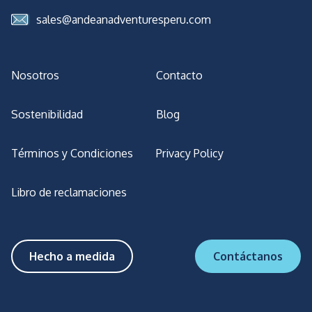
sales@andeanadventuresperu.com
Nosotros
Contacto
Sostenibilidad
Blog
Términos y Condiciones
Privacy Policy
Libro de reclamaciones
Hecho a medida
Contáctanos