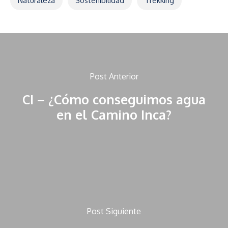
Naturaleza
Sostenibilidad
Trekking
Post Anterior
CI – ¿Cómo conseguimos agua
en el Camino Inca?
Post Siguiente