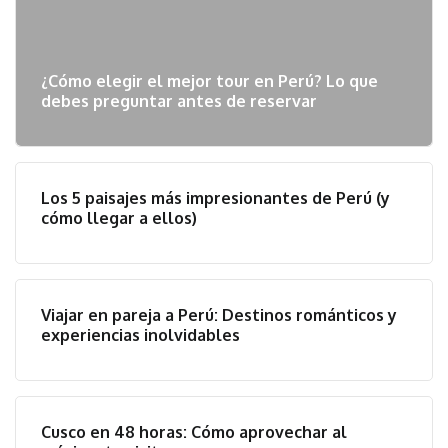
¿Cómo elegir el mejor tour en Perú? Lo que
debes preguntar antes de reservar
Los 5 paisajes más impresionantes de Perú (y
cómo llegar a ellos)
Viajar en pareja a Perú: Destinos románticos y
experiencias inolvidables
Cusco en 48 horas: Cómo aprovechar al