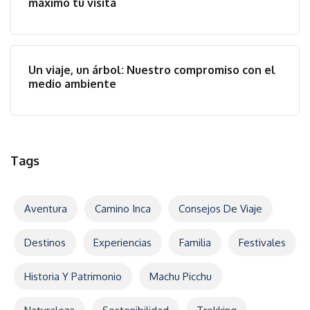
máximo tu visita
Un viaje, un árbol: Nuestro compromiso con el
medio ambiente
Tags
Aventura
Camino Inca
Consejos De Viaje
Destinos
Experiencias
Familia
Festivales
Historia Y Patrimonio
Machu Picchu