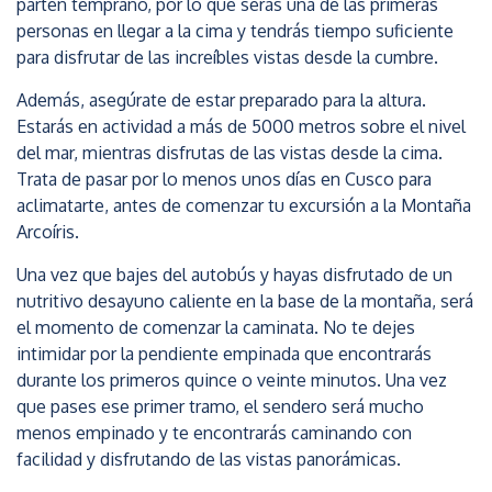
parten temprano, por lo que serás una de las primeras
personas en llegar a la cima y tendrás tiempo suficiente
para disfrutar de las increíbles vistas desde la cumbre.
Además, asegúrate de estar preparado para la altura.
Estarás en actividad a más de 5000 metros sobre el nivel
del mar, mientras disfrutas de las vistas desde la cima.
Trata de pasar por lo menos unos días en Cusco para
aclimatarte, antes de comenzar tu excursión a la Montaña
Arcoíris.
Una vez que bajes del autobús y hayas disfrutado de un
nutritivo desayuno caliente en la base de la montaña, será
el momento de comenzar la caminata. No te dejes
intimidar por la pendiente empinada que encontrarás
durante los primeros quince o veinte minutos. Una vez
que pases ese primer tramo, el sendero será mucho
menos empinado y te encontrarás caminando con
facilidad y disfrutando de las vistas panorámicas.