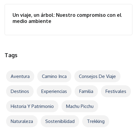
Un viaje, un árbol: Nuestro compromiso con el
medio ambiente
Tags
Aventura
Camino Inca
Consejos De Viaje
Destinos
Experiencias
Familia
Festivales
Historia Y Patrimonio
Machu Picchu
Naturaleza
Sostenibilidad
Trekking