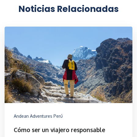
Noticias Relacionadas
Andean Adventures Perú
Cómo ser un viajero responsable