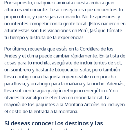
Por supuesto, cualquier caminata cuesta arriba a gran
altura es extenuante. Te aconsejamos que encuentres tu
propio ritmo, y que sigas caminando. No te apresures, y
no intentes competir con la gente local. ¡Ellos nacieron en
altura! Estas son tus vacaciones en Perú, ¡así que tómate
tu tiempo y disfruta de la experiencia!
Por último, recuerda que estás en la Cordillera de los
Andes y el clima puede cambiar rápidamente. En la lista de
cosas para tu mochila, asegúrate de incluir lentes de sol,
un sombrero y bastante bloqueador solar, pero también
lleva contigo una chaqueta impermeable o un poncho
para lluvia, y un abrigo para la mañana y la noche. Además,
lleva suficiente agua y algún refrigerio energético. Y no
olvides llevar algo de efectivo en moneda local. La
mayoría de los paquetes a la Montaña Arcoíris no incluyen
el costo de la entrada a la montaña.
Si deseas conocer los destinos y las