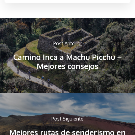
Post Anterior
Camino Inca a Machu Picchu –
Mejores consejos
Post Siguiente
Mejores rutas de senderismo en