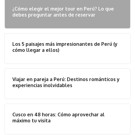
¿Cómo elegir el mejor tour en Perú? Lo que
debes preguntar antes de reservar
Los 5 paisajes más impresionantes de Perú (y
cómo llegar a ellos)
Viajar en pareja a Perú: Destinos románticos y
experiencias inolvidables
Cusco en 48 horas: Cómo aprovechar al
máximo tu visita