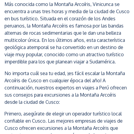
Más conocida como la Montaña Arcoíris, Vinicunca se
encuentra a unas tres horas y media de la ciudad de Cusco
en bus turístico. Situada en el corazón de los Andes
peruanos, la Montaña Arcoíris es famosa por las bandas
alternas de rocas sedimentarias que le dan una belleza
multicolor única. En los últimos años, esta característica
geológica atemporal se ha convertido en un destino de
viaje muy popular, conocido como un atractivo turístico
imperdible para los que planean viajar a Sudamérica.
No importa cuál sea tu edad, ¡es fácil escalar la Montaña
Arcoíris de Cusco en cualquier época del año! A
continuación, nuestros expertos en viajes a Perú ofrecen
sus consejos para excursiones a la Montaña Arcoíris
desde la ciudad de Cusco:
Primero, asegúrate de elegir un operador turístico local
confiable en Cusco. Las mejores empresas de viajes de
Cusco ofrecen excursiones a la Montaña Arcoíris que