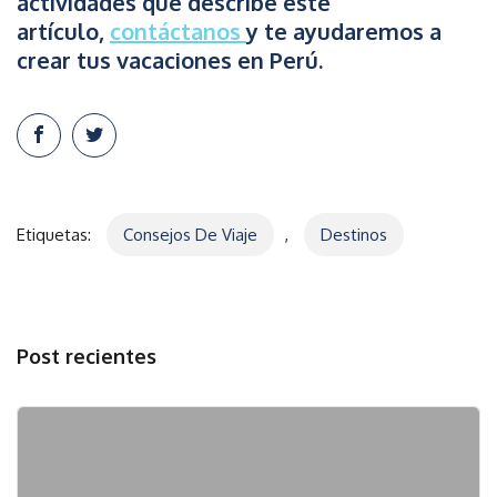
actividades que describe este
artículo,
contáctanos
y te ayudaremos a
crear tus vacaciones en Perú.
Etiquetas:
Consejos De Viaje
,
Destinos
Post recientes