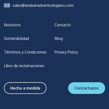
sales@andeanadventuresperu.com
Nosotros
Contacto
Sostenibilidad
Blog
Términos y Condiciones
Privacy Policy
Libro de reclamaciones
Hecho a medida
Contáctanos