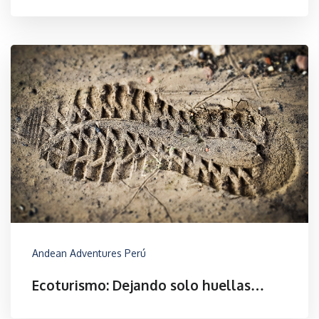
Andean Adventures Perú
Ecoturismo: Dejando solo huellas…