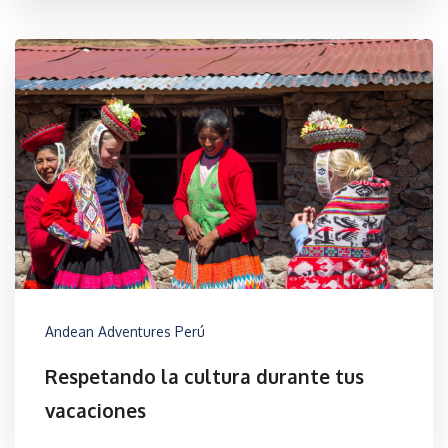
Andean Adventures Perú
Respetando la cultura durante tus
vacaciones