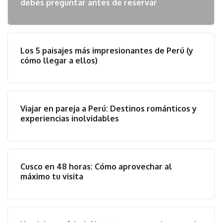
debes preguntar antes de reservar
Los 5 paisajes más impresionantes de Perú (y
cómo llegar a ellos)
Viajar en pareja a Perú: Destinos románticos y
experiencias inolvidables
Cusco en 48 horas: Cómo aprovechar al
máximo tu visita