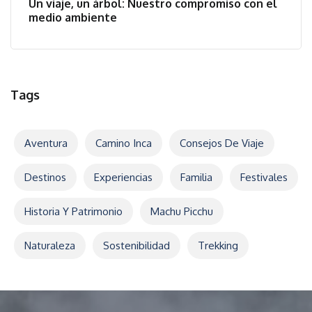
Un viaje, un árbol: Nuestro compromiso con el
medio ambiente
Tags
Aventura
Camino Inca
Consejos De Viaje
Destinos
Experiencias
Familia
Festivales
Historia Y Patrimonio
Machu Picchu
Naturaleza
Sostenibilidad
Trekking