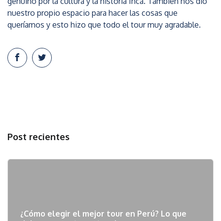
genuino por la cultura y la historia Inca. También nos dio
nuestro propio espacio para hacer las cosas que
queríamos y esto hizo que todo el tour muy agradable.
Post recientes
¿Cómo elegir el mejor tour en Perú? Lo que