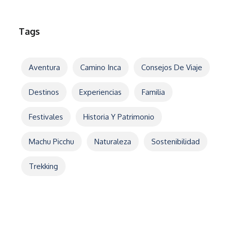
Tags
Aventura
Camino Inca
Consejos De Viaje
Destinos
Experiencias
Familia
Festivales
Historia Y Patrimonio
Machu Picchu
Naturaleza
Sostenibilidad
Trekking