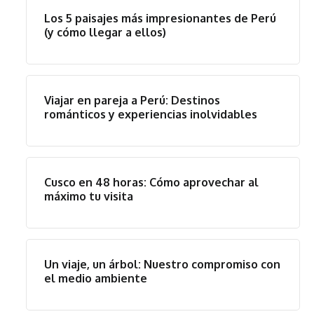
Los 5 paisajes más impresionantes de Perú
(y cómo llegar a ellos)
Viajar en pareja a Perú: Destinos
románticos y experiencias inolvidables
Cusco en 48 horas: Cómo aprovechar al
máximo tu visita
Un viaje, un árbol: Nuestro compromiso con
el medio ambiente