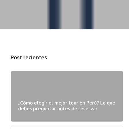
Post recientes
¿Cómo elegir el mejor tour en Perú? Lo que
debes preguntar antes de reservar